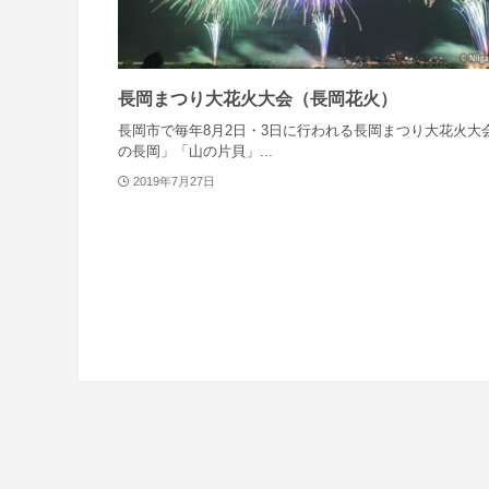
長岡まつり大花火大会（長岡花火）
長岡市で毎年8月2日・3日に行われる長岡まつり大花火大
の長岡」「山の片貝」...
2019年7月27日