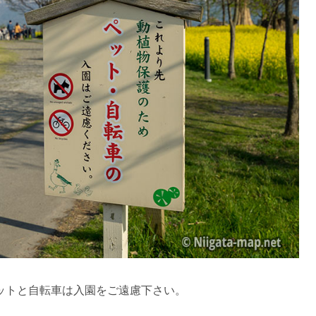
ットと自転車は入園をご遠慮下さい。