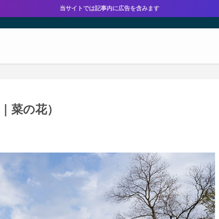
当サイトでは記事内に広告を含みます
潟｜菜の花）