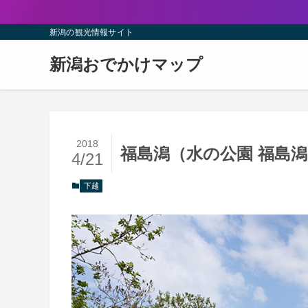
新潟の観光情報サイト
新潟おでかけマップ
2018
福島潟（水の公園 福島
4/21
下越