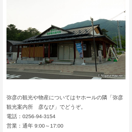
弥彦の観光や物産についてはヤホールの隣「弥彦
観光案内所 彦なび」でどうぞ。
電話：0256-94-3154
営業：通年 9:00～17:00