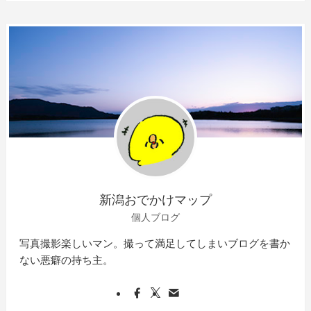
新潟おでかけマップ
個人ブログ
写真撮影楽しいマン。撮って満足してしまいブログを書か
ない悪癖の持ち主。