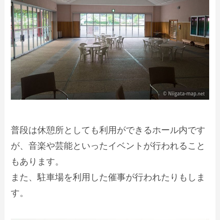
普段は休憩所としても利用ができるホール内です
が、音楽や芸能といったイベントが行われること
もあります。
また、駐車場を利用した催事が行われたりもしま
す。