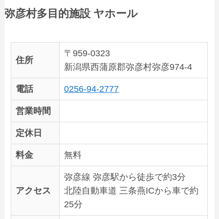
弥彦村多目的施設 ヤホール
〒959-0323
住所
新潟県西蒲原郡弥彦村弥彦974-4
電話
0256-94-2777
営業時間
定休日
料金
無料
弥彦線 弥彦駅から徒歩で約3分
アクセス
北陸自動車道 三条燕ICから車で約
25分