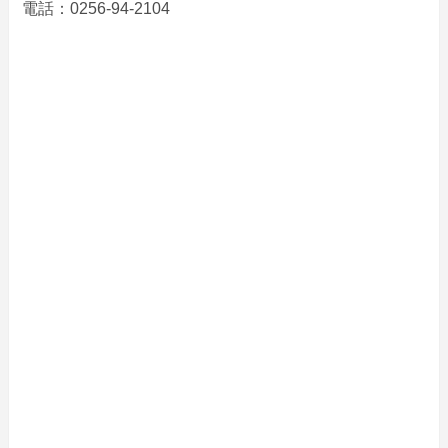
電話：0256-94-2104