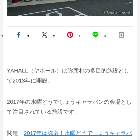
YAHALL（ヤホール）は弥彦村の多目的施設とし
て2013年に開設。
2017年の水曜どうでしょうキャラバンの会場とし
て注目されている施設です。
関連：
2017年は弥彦！水曜どうでしょうキャラバ