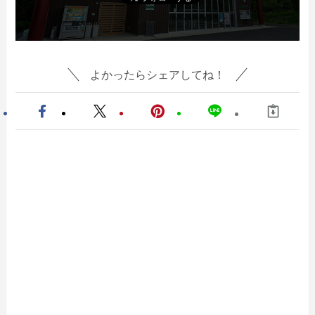
よかったらシェアしてね！