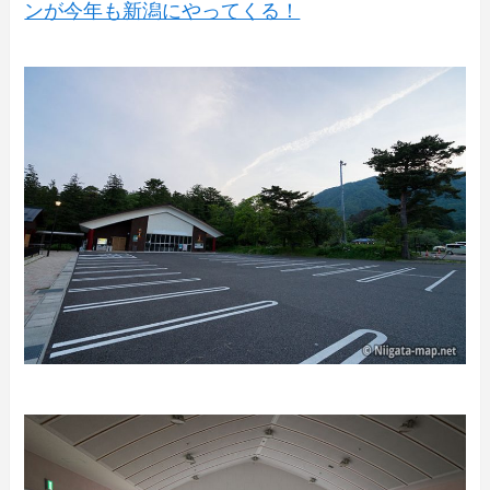
ンが今年も新潟にやってくる！