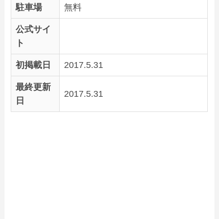
駐車場
無料
公式サイ
ト
初掲載日
2017.5.31
最終更新
2017.5.31
日